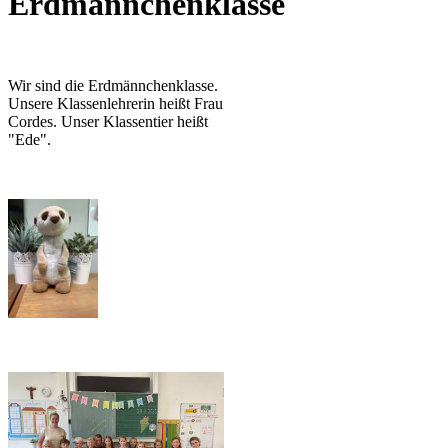
Erdmännchenklasse
Wir sind die Erdmännchenklasse.
Unsere Klassenlehrerin heißt Frau
Cordes. Unser Klassentier heißt
"Ede".