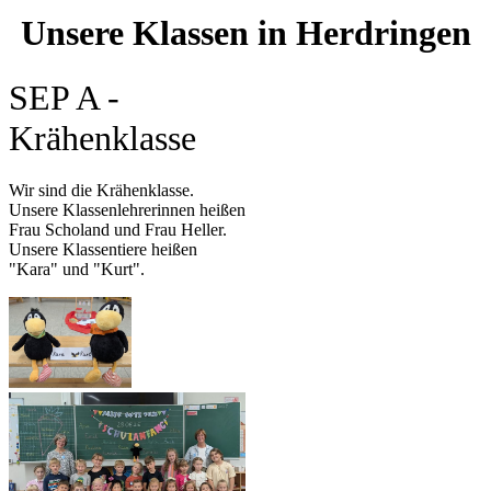
Unsere Klassen in Herdringen
SEP A -
Krähenklasse
Wir sind die Krähenklasse.
Unsere Klassenlehrerinnen heißen
Frau Scholand und Frau Heller.
Unsere Klassentiere heißen
"Kara" und "Kurt".