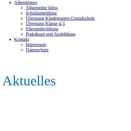
Allgemeines
Allgemeine Infos
Schulanmeldung
Übergang Kindergarten-Grundschule
Übergang Klasse 4-5
Elternmitwirkung
Praktikum und Ausbildung
Kontakt
Impressum
Datenschutz­
Aktuelles