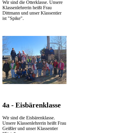
Wir sind die Otterklasse. Unsere
Klassenlehrerin heißt Frau
Dittmann und unser Klassentier
ist "Spike".
4a - Eisbärenklasse
Wir sind die Eisbärenklasse.
Unsere Klassenlehrerin heißt Frau
Geißler und unser Klassentier