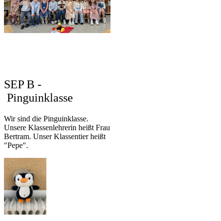
SEP B -
Pinguinklasse
Wir sind die Pinguinklasse.
Unsere Klassenlehrerin heißt Frau
Bertram. Unser Klassentier heißt
"Pepe".