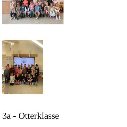
3a - Otterklasse