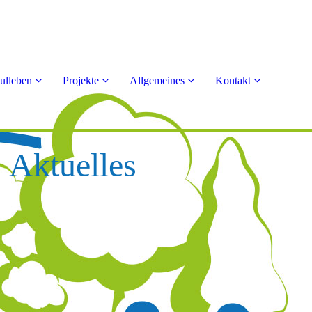
ulleben
Projekte
Allgemeines
Kontakt
Aktuelles