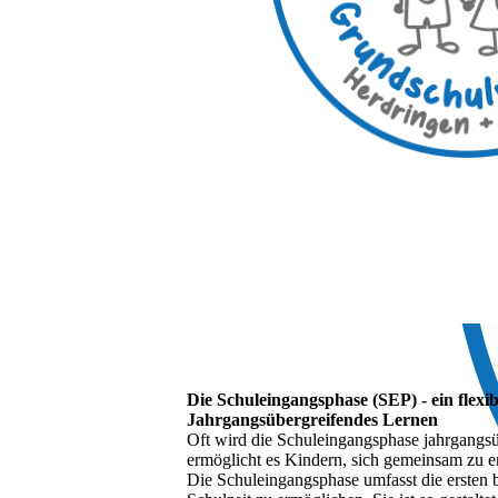
Die Schuleingangsphase (SEP) - ein flexibl
Jahrgangsübergreifendes Lernen
Oft wird die Schuleingangsphase jahrgangsüb
ermöglicht es Kindern, sich gemeinsam zu e
Die Schuleingangsphase umfasst die ersten b